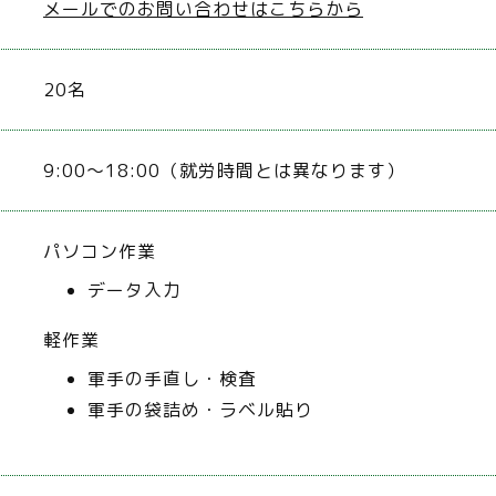
メールでのお問い合わせはこちらから
20名
9:00〜18:00（就労時間とは異なります）
パソコン作業
データ入力
軽作業
軍手の手直し・検査
軍手の袋詰め・ラベル貼り