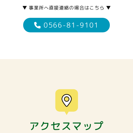
▼ 事業所へ直接連絡の場合はこちら ▼
0566-81-9101
アクセスマップ