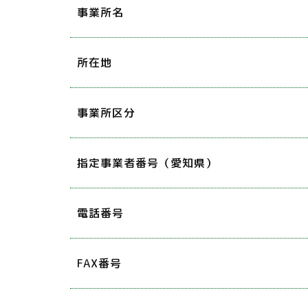
事業所名
所在地
事業所区分
指定事業者番号（愛知県）
電話番号
FAX番号