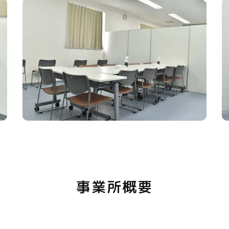
事業所概要