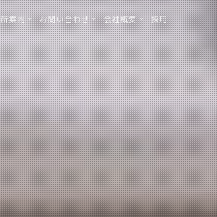
業所案内
お問い合わせ
会社概要
採用